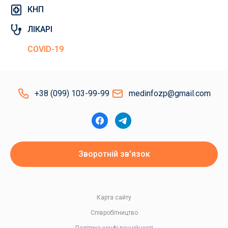
КНП
ЛІКАРІ
COVID-19
+38 (099) 103-99-99
medinfozp@gmail.com
Зворотній зв'язок
Карта сайту
Співробітництво
Політика конфіденційності