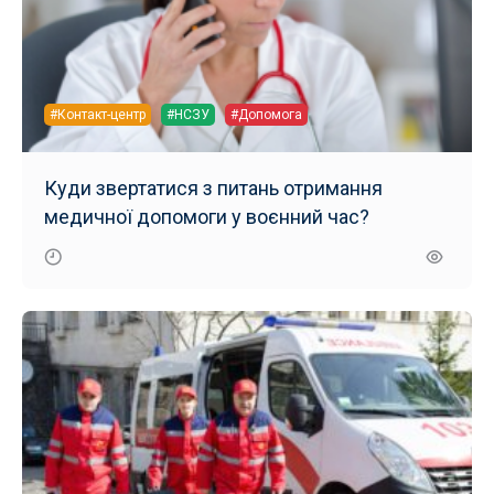
#Контакт-центр
#НСЗУ
#Допомога
Куди звертатися з питань отримання
медичної допомоги у воєнний час?