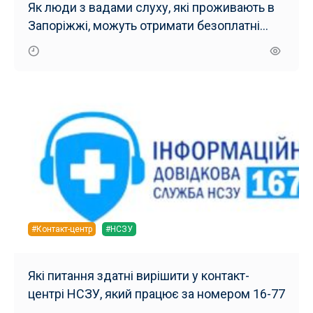
Як люди з вадами слуху, які проживають в
Запоріжжі, можуть отримати безоплатні
слухові апарати
#Контакт-центр
#НСЗУ
Які питання здатні вирішити у контакт-
центрі НСЗУ, який працює за номером 16-77