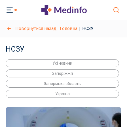
Повернутися назад
Головна
НСЗУ
НСЗУ
Усі новини
Запоріжжя
Запорізька область
Україна