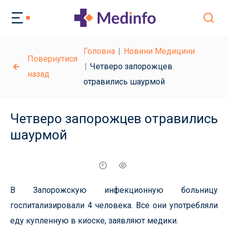
Головна
Новини Медицини
Повернутися
Четверо запорожцев
назад
отравились шаурмой
Четверо запорожцев отравились
шаурмой
В Запорожскую инфекционную больницу
госпитализировали 4 человека. Все они употребляли
еду купленную в киоске, заявляют медики.