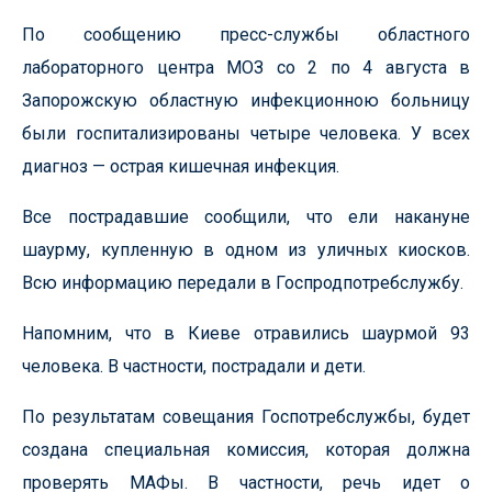
По сообщению пресс-службы областного
лабораторного центра МОЗ со 2 по 4 августа в
Запорожскую областную инфекционною больницу
были госпитализированы четыре человека. У всех
диагноз — острая кишечная инфекция.
Все пострадавшие сообщили, что ели накануне
шаурму, купленную в одном из уличных киосков.
Всю информацию передали в Госпродпотребслужбу.
Напомним, что в Киеве отравились шаурмой 93
человека. В частности, пострадали и дети.
По результатам совещания Госпотребслужбы, будет
создана специальная комиссия, которая должна
проверять МАФы. В частности, речь идет о