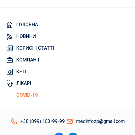
ГОЛОВНА
НОВИНИ
КОРИСНІ СТАТТІ
КОМПАНІЇ
КНП
ЛІКАРІ
COVID-19
+38 (099) 103-99-99
medinfozp@gmail.com