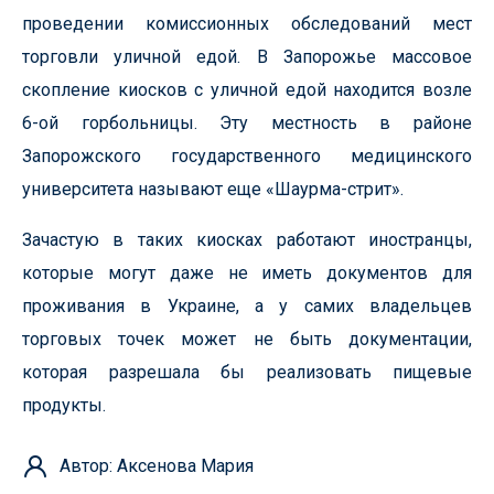
проведении комиссионных обследований мест
торговли уличной едой. В Запорожье массовое
скопление киосков с уличной едой находится возле
6-ой горбольницы. Эту местность в районе
Запорожского государственного медицинского
университета называют еще «Шаурма-стрит».
Зачастую в таких киосках работают иностранцы,
которые могут даже не иметь документов для
проживания в Украине, а у самих владельцев
торговых точек может не быть документации,
которая разрешала бы реализовать пищевые
продукты.
Автор: Аксенова Мария