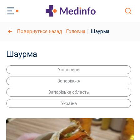
Повернутися назад
Головна
Шаурма
Шаурма
Усі новини
Запоріжжя
Запорізька область
Україна