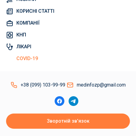
КОРИСНІ СТАТТІ
КОМПАНІЇ
КНП
ЛІКАРІ
COVID-19
+38 (099) 103-99-99
medinfozp@gmail.com
Зворотній зв'язок