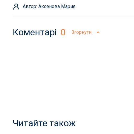
Автор: Аксенова Мария
Коментарі
0
Згорнути
Читайте також