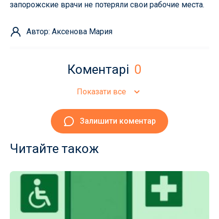
запорожские врачи не потеряли свои рабочие места.
Автор: Аксенова Мария
Коментарі
0
Показати все
Залишити коментар
Читайте також