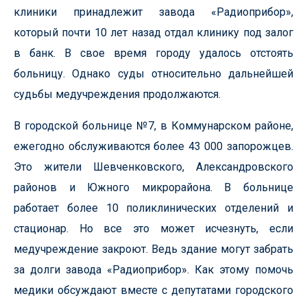
клиники принадлежит завода «Радиоприбор»,
который почти 10 лет назад отдал клинику под залог
в банк. В свое время городу удалось отстоять
больницу. Однако суды относительно дальнейшей
судьбы медучреждения продолжаются.
В городской больнице №7, в Коммунарском районе,
ежегодно обслуживаются более 43 000 запорожцев.
Это жители Шевченковского, Александровского
районов и Южного микрорайона. В больнице
работает более 10 поликлинических отделений и
стационар. Но все это может исчезнуть, если
медучреждение закроют. Ведь здание могут забрать
за долги завода «Радиоприбор». Как этому помочь
медики обсуждают вместе с депутатами городского