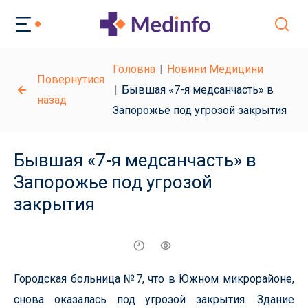
Головна
Новини Медицини
Повернутися
Бывшая «7-я медсанчасть» в
назад
Запорожье под угрозой закрытия
Бывшая «7-я медсанчасть» в
Запорожье под угрозой
закрытия
Городская больница №7, что в Южном микрорайоне,
снова оказалась под угрозой закрытия. Здание