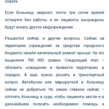
совета.
Если больницу закроют, почти три сотни врачей
останутся без работы, а их пациенты вынуждены
будут искать другое медучреждение.
Решаются сейчас и другие вопросы. Сейчас на
территории учреждения за средства городского
бюджета начали капитальный ремонт крыши. На это
выделили 700 000 гривен. Следующий этап –
обновить освещение и привести территорию в
порядок. А еще нужно решить и транспортный
вопрос. Автобусом или маршруткой в больницу
сейчас не добраться. Но самое главное сейчас –
отстоять больницу в суде, чтобы пациенты могли и в
дальнейшем получать необходимую помощь, а