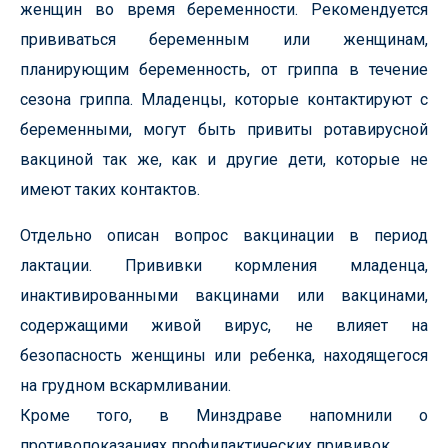
женщин во время беременности. Рекомендуется
прививаться беременным или женщинам,
планирующим беременность, от гриппа в течение
сезона гриппа. Младенцы, которые контактируют с
беременными, могут быть привиты ротавирусной
вакциной так же, как и другие дети, которые не
имеют таких контактов.
Отдельно описан вопрос вакцинации в период
лактации. Прививки кормления младенца,
инактивированными вакцинами или вакцинами,
содержащими живой вирус, не влияет на
безопасность женщины или ребенка, находящегося
на грудном вскармливании.
Кроме того, в Минздраве напомнили о
противопоказаниях профилактических прививок.