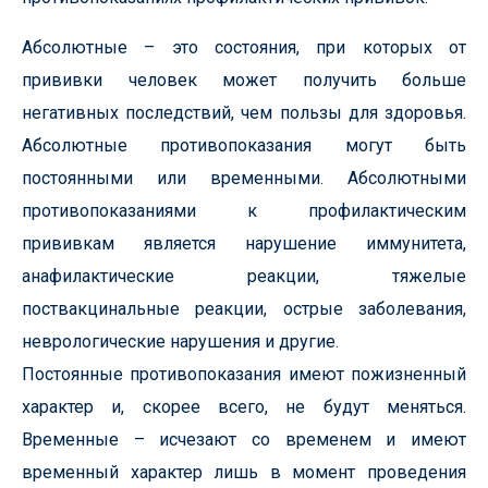
Абсолютные – это состояния, при которых от
прививки человек может получить больше
негативных последствий, чем пользы для здоровья.
Абсолютные противопоказания могут быть
постоянными или временными. Абсолютными
противопоказаниями к профилактическим
прививкам является нарушение иммунитета,
анафилактические реакции, тяжелые
поствакцинальные реакции, острые заболевания,
неврологические нарушения и другие.
Постоянные противопоказания имеют пожизненный
характер и, скорее всего, не будут меняться.
Временные – исчезают со временем и имеют
временный характер лишь в момент проведения