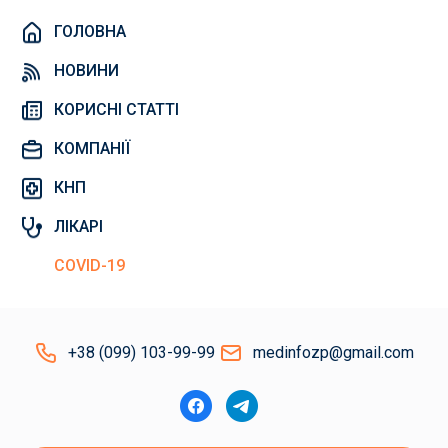
ГОЛОВНА
НОВИНИ
КОРИСНІ СТАТТІ
КОМПАНІЇ
КНП
ЛІКАРІ
COVID-19
+38 (099) 103-99-99
medinfozp@gmail.com