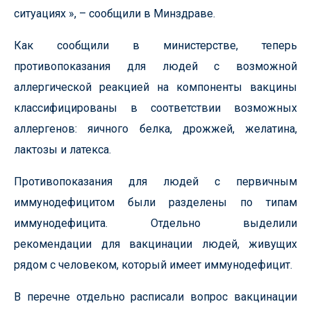
ситуациях », – сообщили в Минздраве.
Как сообщили в министерстве, теперь
противопоказания для людей с возможной
аллергической реакцией на компоненты вакцины
классифицированы в соответствии возможных
аллергенов: яичного белка, дрожжей, желатина,
лактозы и латекса.
Противопоказания для людей с первичным
иммунодефицитом были разделены по типам
иммунодефицита. Отдельно выделили
рекомендации для вакцинации людей, живущих
рядом с человеком, который имеет иммунодефицит.
В перечне отдельно расписали вопрос вакцинации