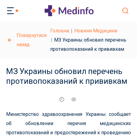
Головна
Новини Медицини
Повернутися
МЗ Украины обновил перечень
назад
противопоказаний к прививкам
МЗ Украины обновил перечень
противопоказаний к прививкам
Министерство здравоохранения Украины сообщает
об обновлении перечня медицинских
противопоказаний и предостережений к проведению