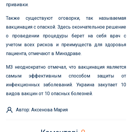
прививки.
Также существуют оговорки, так называемая
вакцинация с опаской. Здесь окончательное решение
о проведении процедуры берет на себя врач с
учетом всех рисков и преимуществ для здоровья
пациента, отмечают в Минздраве.
МЗ неоднократно отмечал, что вакцинация является
самым эффективным способом защиты от
инфекционных заболеваний. Украина закупает 10
видов вакцин от 10 опасных болезней.
Автор: Аксенова Мария