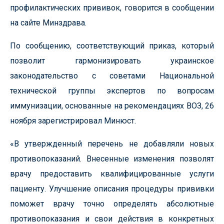
профилактических прививок, говорится в сообщении
на сайте Минздрава.
По сообщению, соответствующий приказ, который
позволит гармонизировать украинское
законодательство с советами Национальной
технической группы экспертов по вопросам
иммунизации, основанные на рекомендациях ВОЗ, 26
ноября зарегистрировал Минюст.
«В утвержденный перечень не добавляли новых
противопоказаний. Внесенные изменения позволят
врачу предоставить квалифицированные услуги
пациенту. Улучшение описания процедуры прививки
поможет врачу точно определять абсолютные
противопоказания и свои действия в конкретных