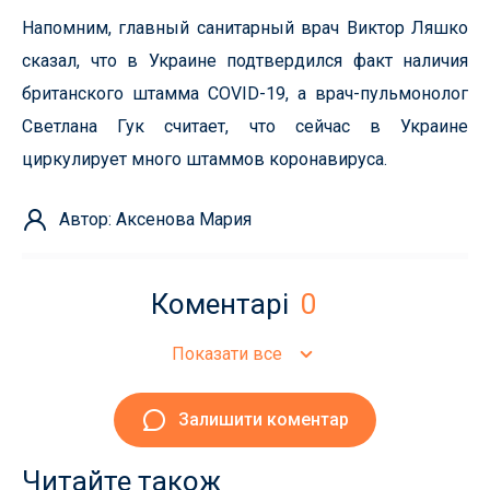
Напомним, главный санитарный врач Виктор Ляшко
сказал, что в Украине подтвердился факт наличия
британского штамма COVID-19, а врач-пульмонолог
Светлана Гук считает, что сейчас в Украине
циркулирует много штаммов коронавируса.
Автор: Аксенова Мария
Коментарі
0
Показати все
Залишити коментар
Читайте також