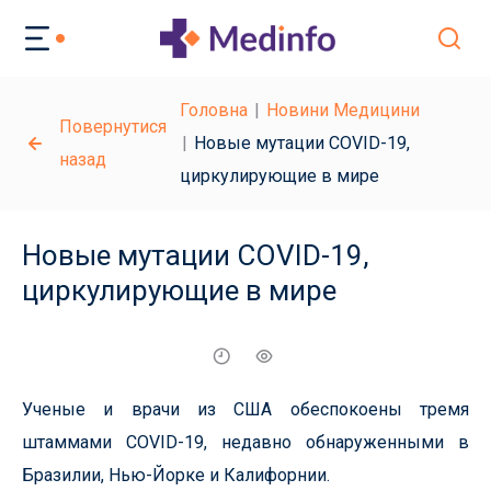
Головна
Новини Медицини
Повернутися
Новые мутации COVID-19,
назад
циркулирующие в мире
Новые мутации COVID-19,
циркулирующие в мире
Ученые и врачи из США обеспокоены тремя
штаммами COVID-19, недавно обнаруженными в
Бразилии, Нью-Йорке и Калифорнии.