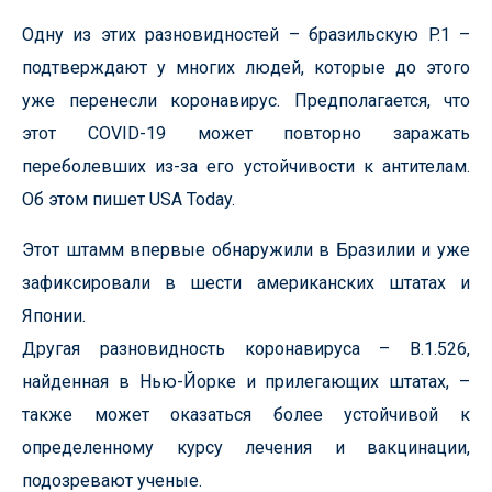
Одну из этих разновидностей – бразильскую P.1 –
подтверждают у многих людей, которые до этого
уже перенесли коронавирус. Предполагается, что
этот COVID-19 может повторно заражать
переболевших из-за его устойчивости к антителам.
Об этом пишет USA Today.
Этот штамм впервые обнаружили в Бразилии и уже
зафиксировали в шести американских штатах и
Японии.
Другая разновидность коронавируса – B.1.526,
найденная в Нью-Йорке и прилегающих штатах, –
также может оказаться более устойчивой к
определенному курсу лечения и вакцинации,
подозревают ученые.