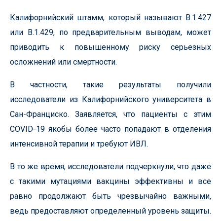
Калифорнийский штамм, который называют B.1.427
или B.1.429, по предварительным выводам, может
приводить к повышенному риску серьезных
осложнений или смертности.
В частности, такие результаты получили
исследователи из Калифорнийского университета в
Сан-Франциско. Заявляется, что пациенты с этим
COVID-19 якобы более часто попадают в отделения
интенсивной терапии и требуют ИВЛ.
В то же время, исследователи подчеркнули, что даже
с такими мутациями вакцины эффективны и все
равно продолжают быть чрезвычайно важными,
ведь предоставляют определенный уровень защиты.