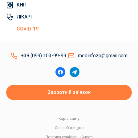
КНП
ЛІКАРІ
COVID-19
+38 (099) 103-99-99
medinfozp@gmail.com
Зворотній зв'язок
Карта сайту
Співробітництво
Політика конфіденційності