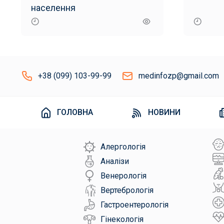
населення
+38 (099) 103-99-99
medinfozp@gmail.com
ГОЛОВНА
НОВИНИ
Алергологія
Аналізи
Венерологія
Вертебрологія
Гастроентерологія
Гінекологія