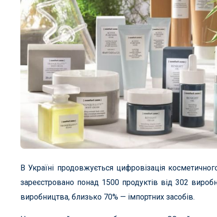
В Україні продовжується цифровізація косметичного
зареєстровано понад 1500 продуктів від 302 виробн
виробництва, близько 70% — імпортних засобів.