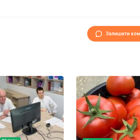
Залишити ко