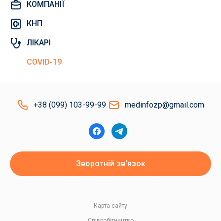
КОМПАНІЇ
КНП
ЛІКАРІ
COVID-19
+38 (099) 103-99-99
medinfozp@gmail.com
Зворотній зв'язок
Карта сайту
Співробітництво