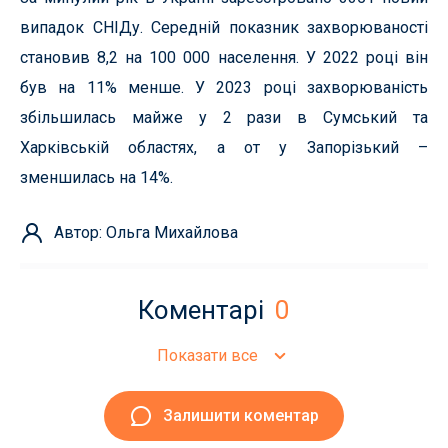
випадок СНІДу. Середній показник захворюваності
становив 8,2 на 100 000 населення. У 2022 році він
був на 11% менше. У 2023 році захворюваність
збільшилась майже у 2 рази в Сумський та
Харківській областях, а от у Запорізький –
зменшилась на 14%.
Автор: Ольга Михайлова
Коментарі
0
Показати все
Залишити коментар