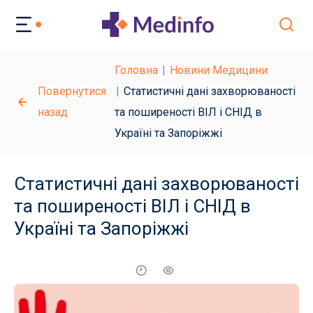
Головна
Новини Медицини
Повернутися
Статистичні дані захворюваності
назад
та поширеності ВІЛ і СНІД в
Україні та Запоріжжі
Статистичні дані захворюваності
та поширеності ВІЛ і СНІД в
Україні та Запоріжжі