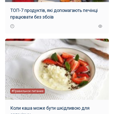
ТОП-7 продуктів, які допомагають печінці
працювати без збоїв
#Правильное питание
Коли каша може бути шкідливою для