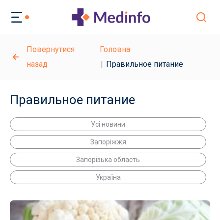
Повернутися
Головна
назад
Правильное питание
Правильное питание
Усі новини
Запоріжжя
Запорізька область
Україна