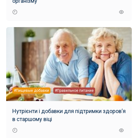
організму
#Пищевые добавки
#Правильное питание
Нутрієнти і добавки для підтримки здоров’я
в старшому віці