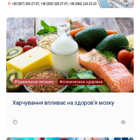
#Правильное питание
#психическое здоровье
Харчування впливає на здоров’я мозку