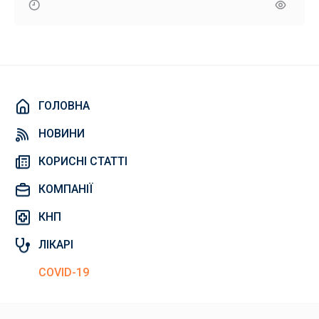
ГОЛОВНА
НОВИНИ
КОРИСНІ СТАТТІ
КОМПАНІЇ
КНП
ЛІКАРІ
COVID-19