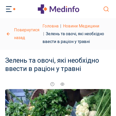
Головна
Новини Медицини
Повернутися
Зелень та овочі, які необхідно
назад
ввести в раціон у травні
Зелень та овочі, які необхідно
ввести в раціон у травні