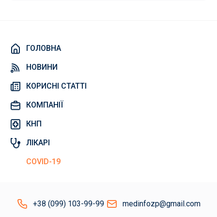
ГОЛОВНА
НОВИНИ
КОРИСНІ СТАТТІ
КОМПАНІЇ
КНП
ЛІКАРІ
COVID-19
+38 (099) 103-99-99
medinfozp@gmail.com