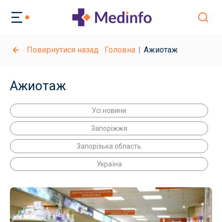
Повернутися назад
Головна
Ажиотаж
Ажиотаж
Усі новини
Запоріжжя
Запорізька область
Україна