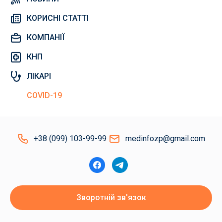
КОРИСНІ СТАТТІ
КОМПАНІЇ
КНП
ЛІКАРІ
COVID-19
+38 (099) 103-99-99
medinfozp@gmail.com
Зворотній зв'язок