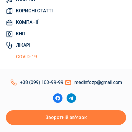
КОРИСНІ СТАТТІ
КОМПАНІЇ
КНП
ЛІКАРІ
COVID-19
+38 (099) 103-99-99
medinfozp@gmail.com
Зворотній зв'язок