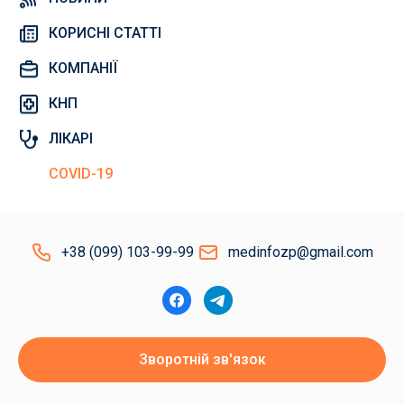
КОРИСНІ СТАТТІ
КОМПАНІЇ
КНП
ЛІКАРІ
COVID-19
+38 (099) 103-99-99
medinfozp@gmail.com
Зворотній зв'язок