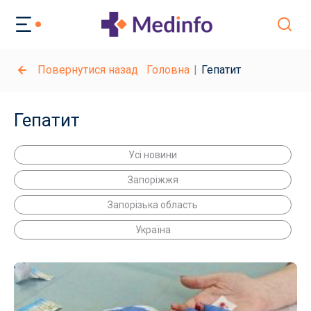
Повернутися назад
Головна
Гепатит
Гепатит
Усі новини
Запоріжжя
Запорізька область
Україна