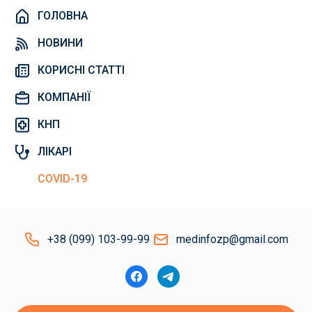
ГОЛОВНА
НОВИНИ
КОРИСНІ СТАТТІ
КОМПАНІЇ
КНП
ЛІКАРІ
COVID-19
+38 (099) 103-99-99
medinfozp@gmail.com