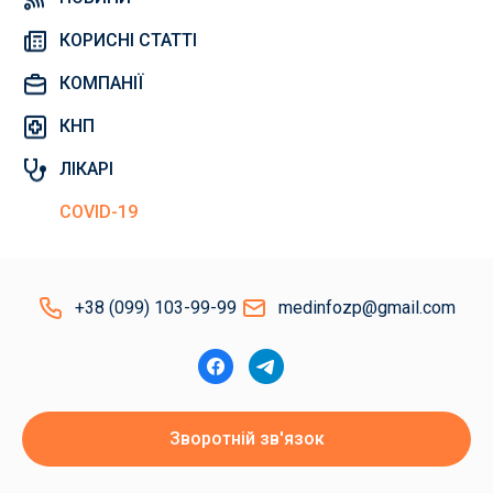
КОРИСНІ СТАТТІ
КОМПАНІЇ
КНП
ЛІКАРІ
COVID-19
+38 (099) 103-99-99
medinfozp@gmail.com
Зворотній зв'язок