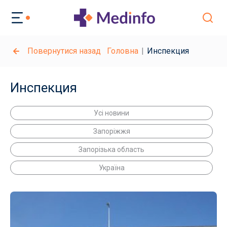
Повернутися назад
Головна
Инспекция
Инспекция
Усі новини
Запоріжжя
Запорізька область
Україна