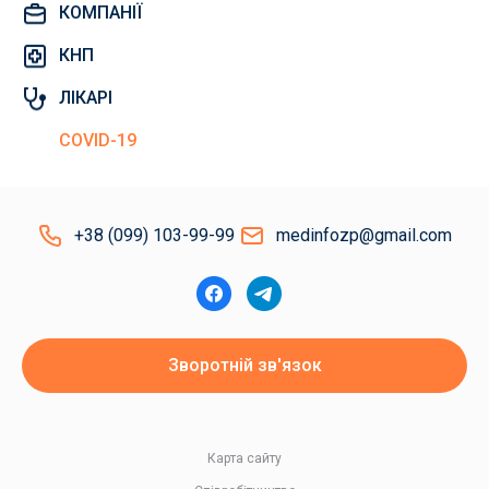
КОМПАНІЇ
КНП
ЛІКАРІ
COVID-19
+38 (099) 103-99-99
medinfozp@gmail.com
Зворотній зв'язок
Карта сайту