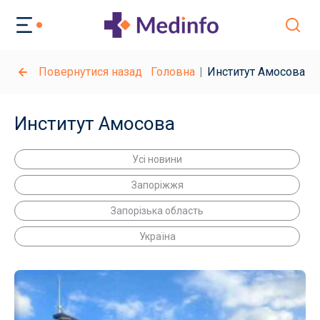
Повернутися назад
Головна
Институт Амосова
Институт Амосова
Усі новини
Запоріжжя
Запорізька область
Україна