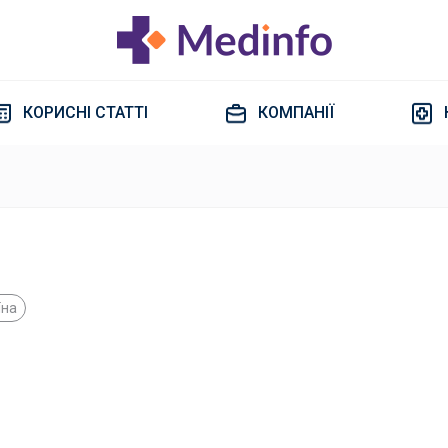
КОРИСНІ СТАТТІ
КОМПАНІЇ
їна