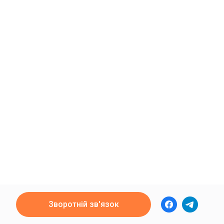
Зворотній зв'язок