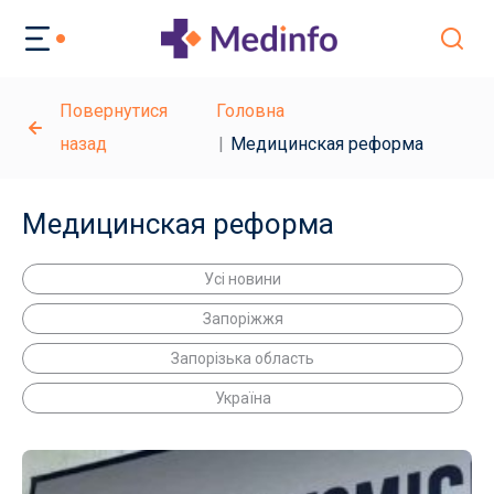
Повернутися
Головна
назад
Медицинская реформа
Медицинская реформа
Усі новини
Запоріжжя
Запорізька область
Україна