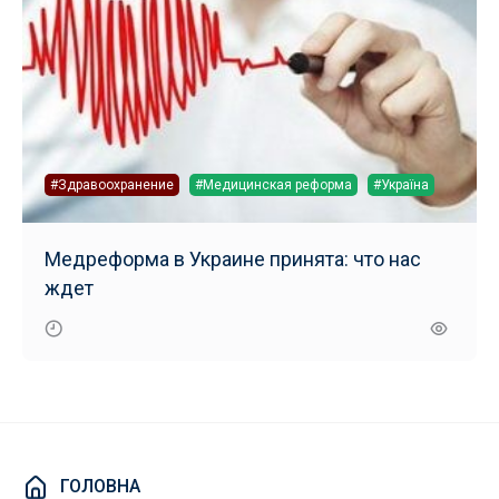
#Здравоохранение
#Медицинская реформа
#Україна
Медреформа в Украине принята: что нас
ждет
ГОЛОВНА