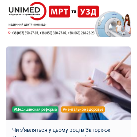
#Медицинская реформа
#ментальное здоровье
Чи з’являться у цьому році в Запоріжжі