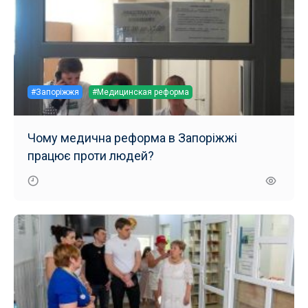
#Запоріжжя
#Медицинская реформа
Чому медична реформа в Запоріжжі
працює проти людей?