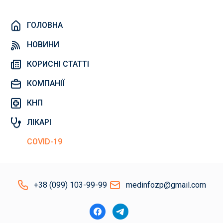
ГОЛОВНА
НОВИНИ
КОРИСНІ СТАТТІ
КОМПАНІЇ
КНП
ЛІКАРІ
COVID-19
+38 (099) 103-99-99
medinfozp@gmail.com