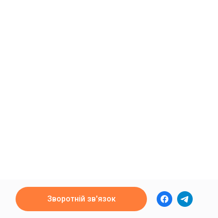
Зворотній зв'язок