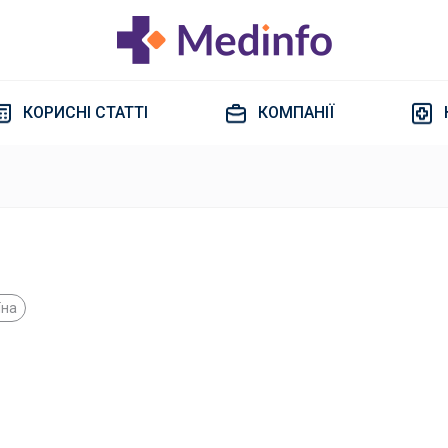
КОРИСНІ СТАТТІ
КОМПАНІЇ
їна