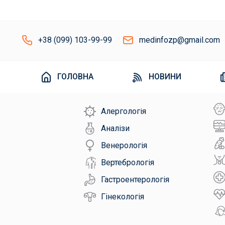
+38 (099) 103-99-99
medinfozp@gmail.com
ГОЛОВНА
НОВИНИ
Алергологія
Аналізи
Венерологія
Вертебрологія
Гастроентерологія
Гінекологія