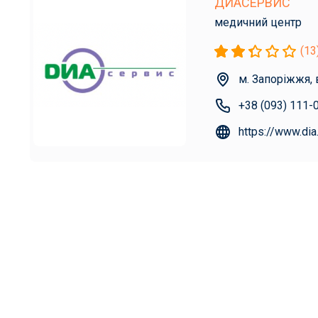
ДИАСЕРВИС
медичний центр
(13
м. Запоріжжя, 
+38 (093) 111-
https://www.dia