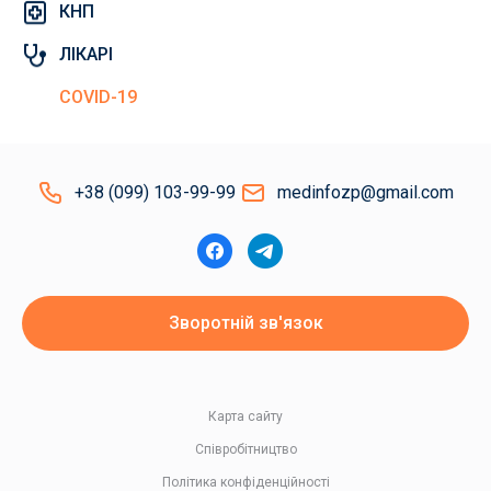
КНП
ЛІКАРІ
COVID-19
+38 (099) 103-99-99
medinfozp@gmail.com
Зворотній зв'язок
Карта сайту
Співробітництво
Політика конфіденційності