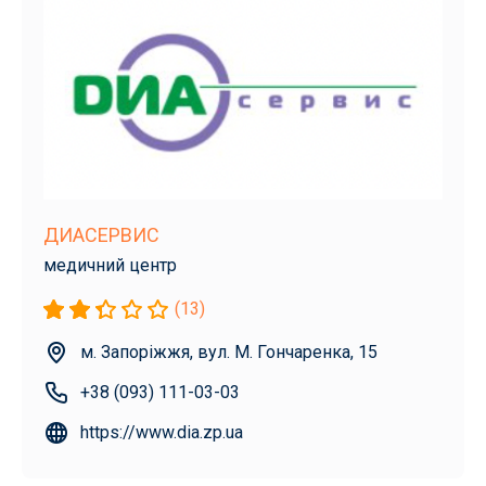
ДИАСЕРВИС
медичний центр
(13)
м. Запоріжжя, вул. М. Гончаренка, 15
+38 (093) 111-03-03
https://www.dia.zp.ua