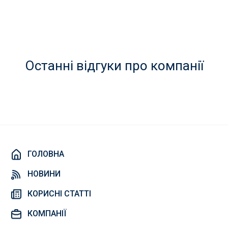
Останні відгуки про компанії
ГОЛОВНА
НОВИНИ
КОРИСНІ СТАТТІ
КОМПАНІЇ