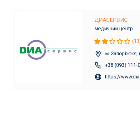
ДИАСЕРВИС
медичний центр
(13
м. Запоріжжя, 
+38 (093) 111-
https://www.dia