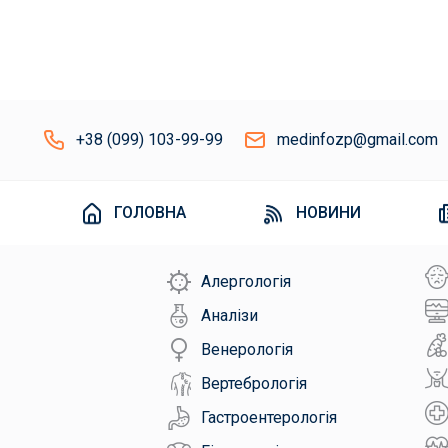
+38 (099) 103-99-99
medinfozp@gmail.com
ГОЛОВНА
НОВИНИ
Алергологія
Аналізи
Венерологія
Вертебрологія
Гастроентерологія