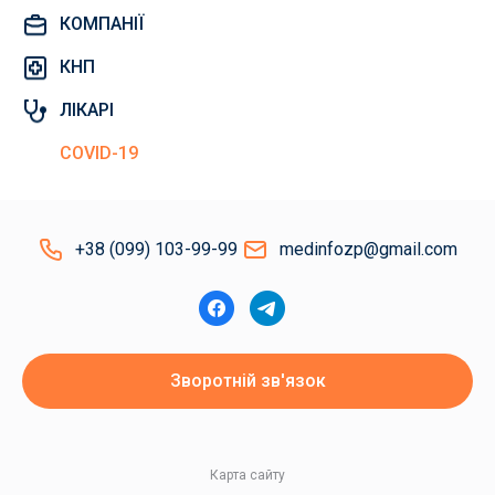
КОМПАНІЇ
КНП
ЛІКАРІ
COVID-19
+38 (099) 103-99-99
medinfozp@gmail.com
Зворотній зв'язок
Карта сайту