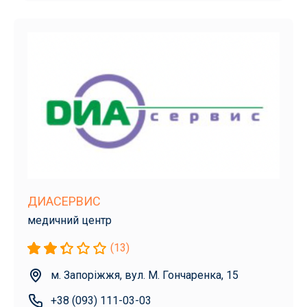
ДИАСЕРВИС
медичний центр
(13)
м. Запоріжжя, вул. М. Гончаренка, 15
+38 (093) 111-03-03