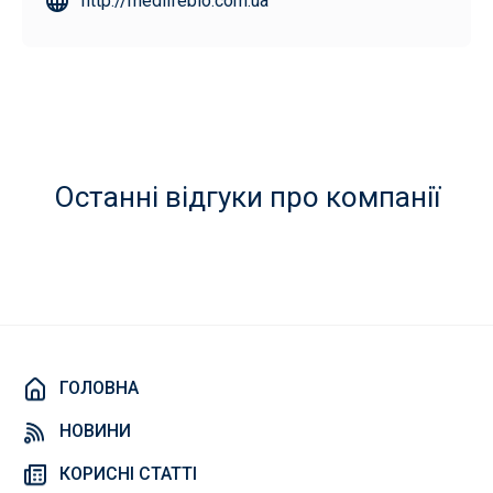
http://medlifebio.com.ua
Останні відгуки про компанії
ГОЛОВНА
НОВИНИ
КОРИСНІ СТАТТІ