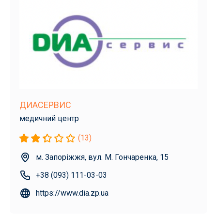
ДИАСЕРВИС
медичний центр
(13)
м. Запоріжжя, вул. М. Гончаренка, 15
+38 (093) 111-03-03
https://www.dia.zp.ua