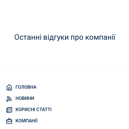
Останні відгуки про компанії
ГОЛОВНА
НОВИНИ
КОРИСНІ СТАТТІ
КОМПАНІЇ