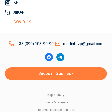
КНП
ЛІКАРІ
COVID-19
+38 (099) 103-99-99
medinfozp@gmail.com
Зворотній зв'язок
Карта сайту
Співробітництво
Політика конфіденційності