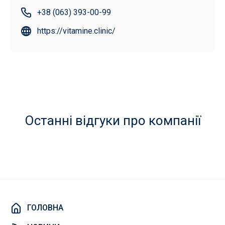
+38 (063) 393-00-99
https://vitamine.clinic/
Останні відгуки про компанії
ГОЛОВНА