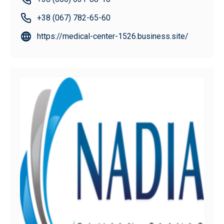
+38 (067) 782-65-60
https://medical-center-1526.business.site/