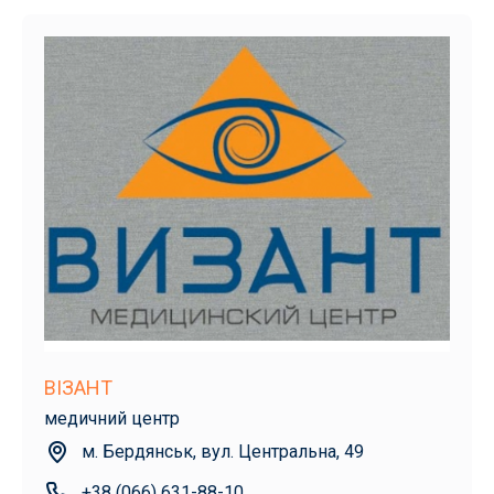
ВІЗАНТ
медичний центр
м. Бердянськ, вул. Центральна, 49
+38 (066) 631-88-10