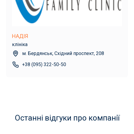
НАДІЯ
клініка
м. Бердянськ, Східний проспект, 208
+38 (095) 322-50-50
Останні відгуки про компанії