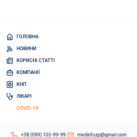
ГОЛОВНА
НОВИНИ
КОРИСНІ СТАТТІ
КОМПАНІЇ
КНП
ЛІКАРІ
COVID-19
+38 (099) 103-99-99
medinfozp@gmail.com