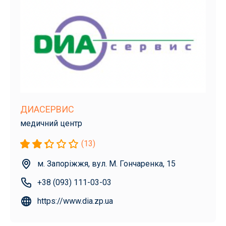
ДИАСЕРВИС
медичний центр
(13)
м. Запоріжжя, вул. М. Гончаренка, 15
+38 (093) 111-03-03
https://www.dia.zp.ua