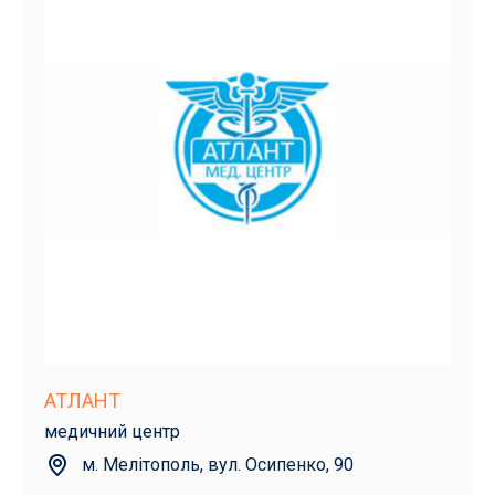
АТЛАНТ
медичний центр
м. Мелітополь, вул. Осипенко, 90