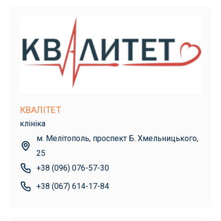
КВАЛІТЕТ
клініка
м. Мелітополь, проспект Б. Хмельницького,
25
+38 (096) 076-57-30
+38 (067) 614-17-84