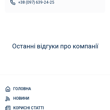
+38 (097) 639-24-25
Останні відгуки про компанії
ГОЛОВНА
НОВИНИ
КОРИСНІ СТАТТІ