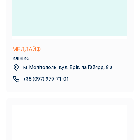
МЕДЛАЙФ
клініка
м. Мелітополь, вул. Брів ла Гайярд, 8 а
+38 (097) 979-71-01