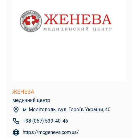
ЖЕНЕВА
медичний центр
м. Мелітополь, вул. Героїв України, 40
+38 (067) 539-40-46
https://mcgeneva.com.ua/