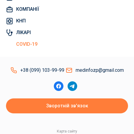
КОМПАНІЇ
КНП
ЛІКАРІ
COVID-19
+38 (099) 103-99-99
medinfozp@gmail.com
Зворотній зв'язок
Карта сайту