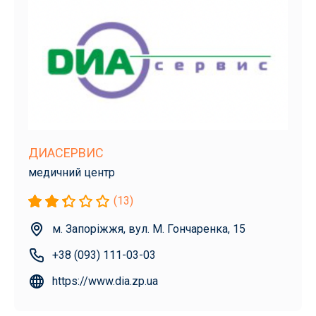
ДИАСЕРВИС
медичний центр
(13)
м. Запоріжжя, вул. М. Гончаренка, 15
+38 (093) 111-03-03
https://www.dia.zp.ua