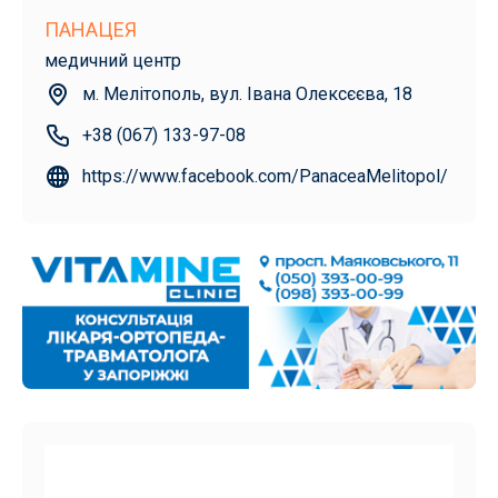
ПАНАЦЕЯ
медичний центр
м. Мелітополь, вул. Івана Олексєєва, 18
+38 (067) 133-97-08
https://www.facebook.com/PanaceaMelitopol/