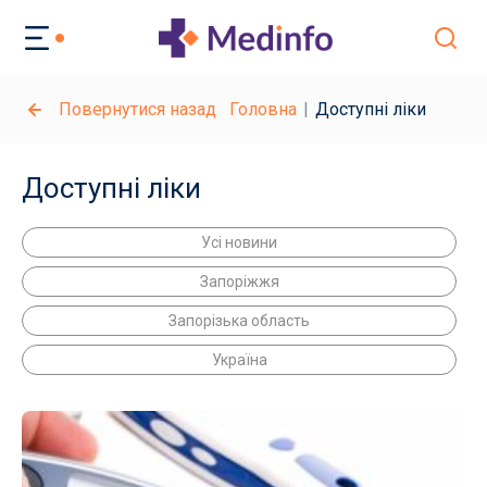
Повернутися назад
Головна
Доступні ліки
Доступні ліки
Усі новини
Запоріжжя
Запорізька область
Україна