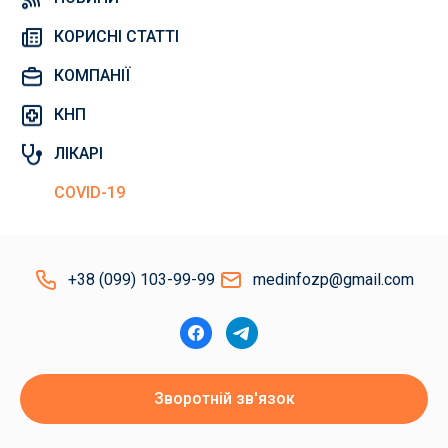
КОРИСНІ СТАТТІ
КОМПАНІЇ
КНП
ЛІКАРІ
COVID-19
+38 (099) 103-99-99
medinfozp@gmail.com
Зворотній зв'язок