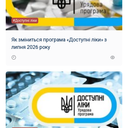
#Доступні ліки
Як зміниться програма «Доступні ліки» з
липня 2026 року