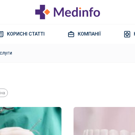
КОРИСНІ СТАТТІ
КОМПАНІЇ
слуги
їна