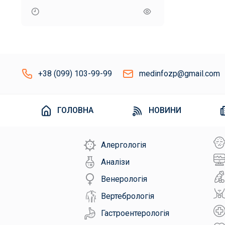
+38 (099) 103-99-99
medinfozp@gmail.com
ГОЛОВНА
НОВИНИ
Алергологія
Аналізи
Венерологія
Вертебрологія
Гастроентерологія