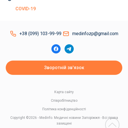
COVID-19
+38 (099) 103-99-99
medinfozp@gmail.com
Зворотній зв'язок
Карта сайту
Співробітництво
Політика конфіденційності
Copyright ©2026 - Medinfo. Медичні новини Запоріжжя - Всі права
захищені