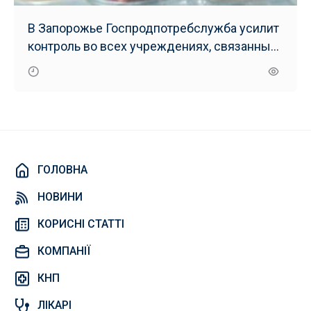
В Запорожье Госпродпотребслужба усилит
контроль во всех учреждениях, связанных
с пищевой продукцией
ГОЛОВНА
НОВИНИ
КОРИСНІ СТАТТІ
КОМПАНІЇ
КНП
ЛІКАРІ