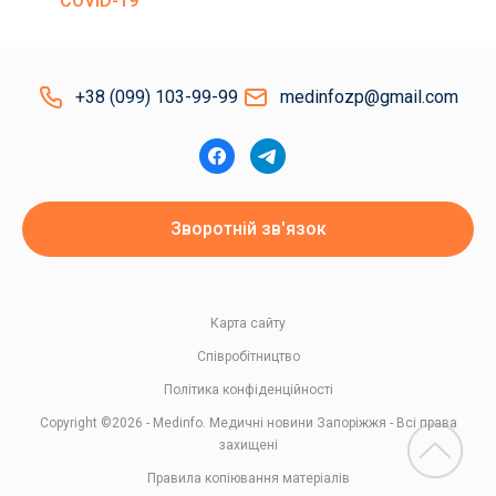
COVID-19
+38 (099) 103-99-99
medinfozp@gmail.com
Зворотній зв'язок
Карта сайту
Співробітництво
Політика конфіденційності
Copyright ©2026 - Medinfo. Медичні новини Запоріжжя - Всі права
захищені
Правила копіювання матеріалів