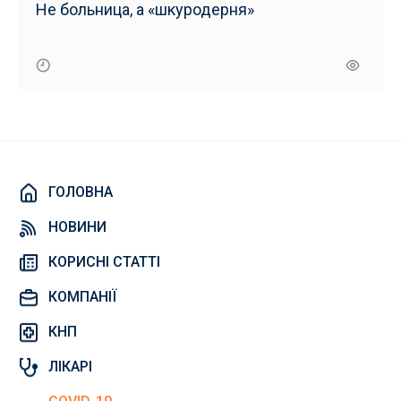
Не больница, а «шкуродерня»
ГОЛОВНА
НОВИНИ
КОРИСНІ СТАТТІ
КОМПАНІЇ
КНП
ЛІКАРІ