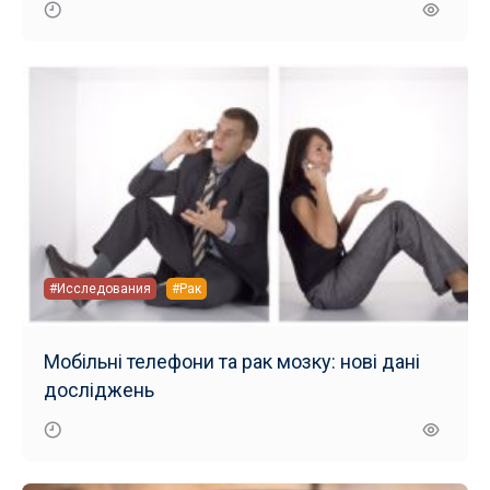
#Исследования
#Рак
Мобільні телефони та рак мозку: нові дані
досліджень