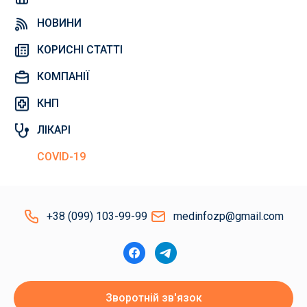
НОВИНИ
КОРИСНІ СТАТТІ
КОМПАНІЇ
КНП
ЛІКАРІ
COVID-19
+38 (099) 103-99-99
medinfozp@gmail.com
Зворотній зв'язок