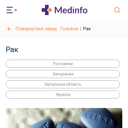
Повернутися назад
Головна
Рак
Рак
Усі новини
Запоріжжя
Запорізька область
Україна