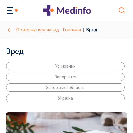
Повернутися назад
Головна
Вред
Вред
Усі новини
Запоріжжя
Запорізька область
Україна