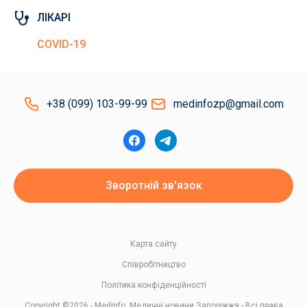
ЛІКАРІ
COVID-19
+38 (099) 103-99-99
medinfozp@gmail.com
Зворотній зв'язок
Карта сайту
Співробітництво
Політика конфіденційності
Copyright ©2026 - Medinfo. Медичні новини Запоріжжя - Всі права