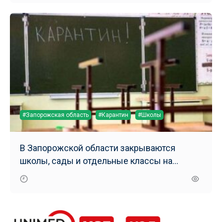
#Запорожская область
#Карантин
#Школы
В Запорожской области закрываются
школы, сады и отдельные классы на
карантин