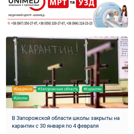
#Бердянск
#Запорожская область
#Карантин
#Школы
В Запорожской области школы закрыты на
карантин с 30 января по 4 февраля