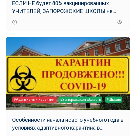
ЕСЛИ НЕ будет 80% вакцинированных
УЧИТЕЛЕЙ, ЗАПОРОЖСКИЕ ШКОЛЫ не
начнут работу
#Адаптивный карантин
#Запорожская область
#Школы
Особенности начала нового учебного года в
условиях адаптивного карантина в
Запорожской области