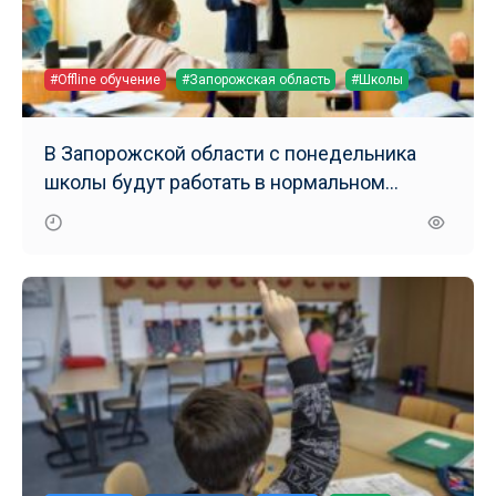
#Offline обучение
#Запорожская область
#Школы
В Запорожской области с понедельника
школы будут работать в нормальном
режиме