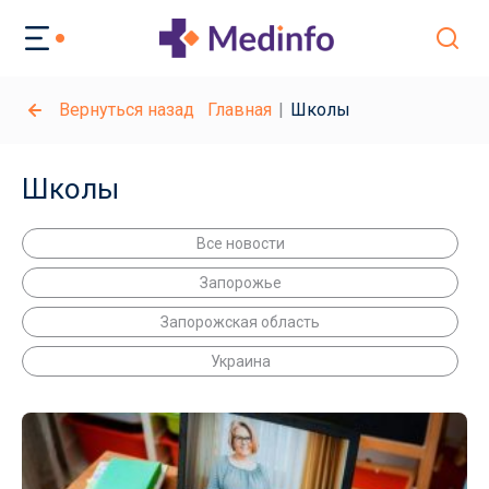
Вернуться назад
Главная
Школы
Школы
Все новости
Запорожье
Запорожская область
Украина