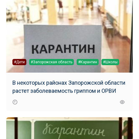
#Дети
#Запорожская область
#Карантин
#Школы
В некоторых районах Запорожской области
растет заболеваемость гриппом и ОРВИ