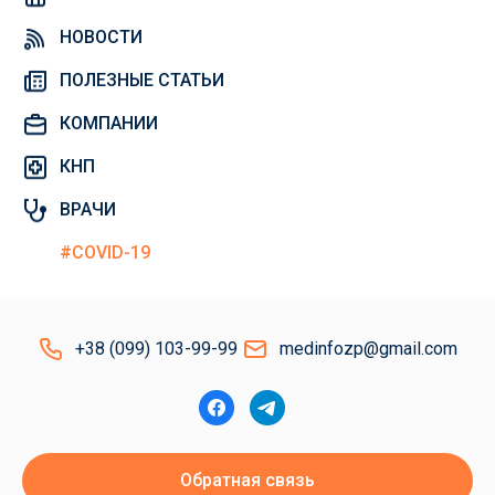
НОВОСТИ
ПОЛЕЗНЫЕ СТАТЬИ
КОМПАНИИ
КНП
ВРАЧИ
#COVID-19
+38 (099) 103-99-99
medinfozp@gmail.com
Обратная связь