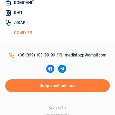
КОМПАНІЇ
КНП
ЛІКАРІ
COVID-19
+38 (099) 103-99-99
medinfozp@gmail.com
Зворотній зв'язок
Карта сайту