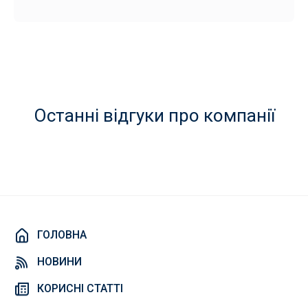
Останні відгуки про компанії
ГОЛОВНА
НОВИНИ
КОРИСНІ СТАТТІ