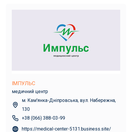
ІМПУЛЬС
медичний центр
м. Кам'янка-Дніпровська, вул. Набережна,
130
+38 (066) 388-03-99
https://medical-center-5131.business.site/