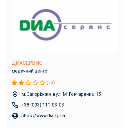
ДИАСЕРВИС
медичний центр
(13)
м. Запоріжжя, вул. М. Гончаренка, 15
+38 (093) 111-03-03
https://www.dia.zp.ua