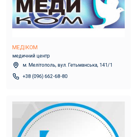
МЕДІКОМ
медичний центр
м. Мелітополь, вул. Гетьманська, 141/1
+38 (096) 662-68-80