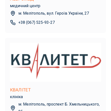
медичний центр
м. Мелітополь, вул. Героїв України, 27
+38 (067) 525-93-27
КВАЛІТЕТ
клініка
м. Мелітополь, проспект Б. Хмельницького,