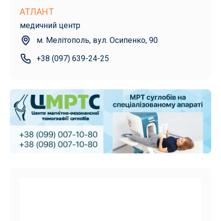
АТЛАНТ
медичний центр
м. Мелітополь, вул. Осипенко, 90
+38 (097) 639-24-25