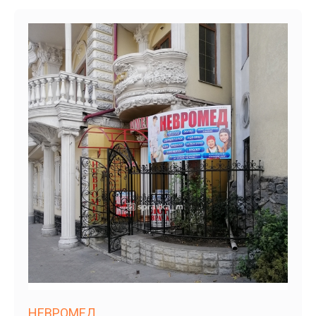
НЕВРОМЕД