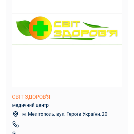
СВІТ ЗДОРОВ’Я
медичний центр
м. Мелітополь, вул. Героїв України, 20