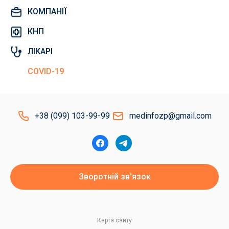
КОМПАНІЇ
КНП
ЛІКАРІ
COVID-19
+38 (099) 103-99-99
medinfozp@gmail.com
Зворотній зв'язок
Карта сайту