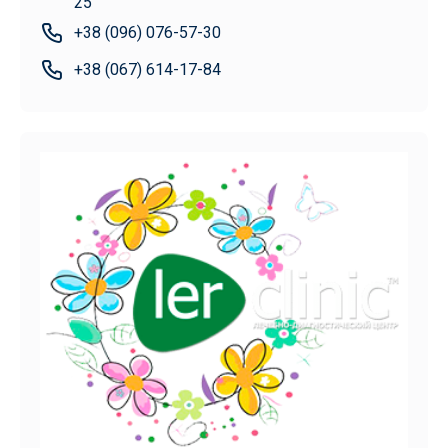
25
+38 (096) 076-57-30
+38 (067) 614-17-84