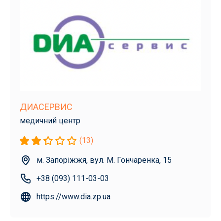
ДИАСЕРВИС
медичний центр
(13)
м. Запоріжжя, вул. М. Гончаренка, 15
+38 (093) 111-03-03
https://www.dia.zp.ua