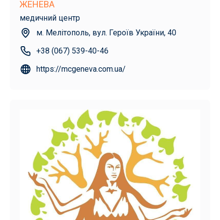
ЖЕНЕВА
медичний центр
м. Мелітополь, вул. Героїв України, 40
+38 (067) 539-40-46
https://mcgeneva.com.ua/