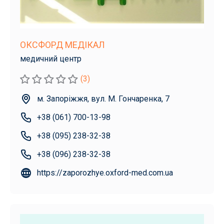
ОКСФОРД МЕДІКАЛ
медичний центр
(3)
м. Запоріжжя, вул. М. Гончаренка, 7
+38 (061) 700-13-98
+38 (095) 238-32-38
+38 (096) 238-32-38
https://zaporozhye.oxford-med.com.ua