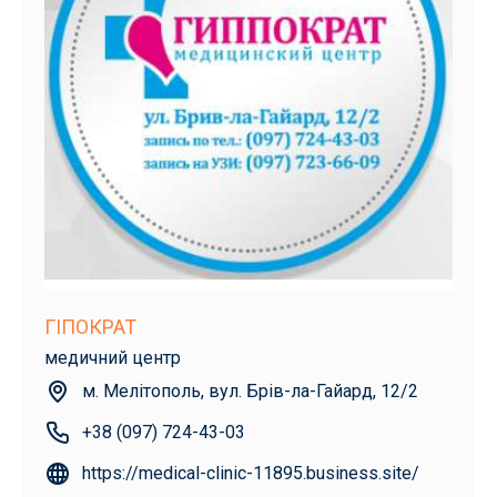
ГІПОКРАТ
медичний центр
м. Мелітополь, вул. Брів-ла-Гайард, 12/2
+38 (097) 724-43-03
https://medical-clinic-11895.business.site/