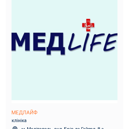
МЕДЛАЙФ
клініка