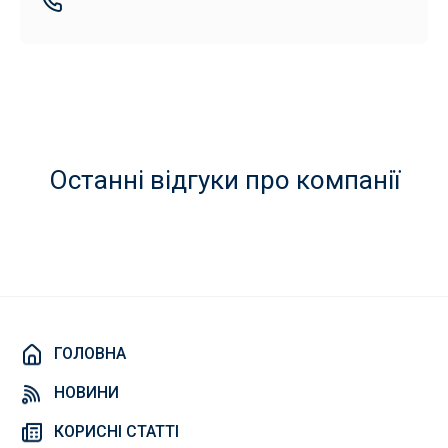
Останні відгуки про компанії
ГОЛОВНА
НОВИНИ
КОРИСНІ СТАТТІ