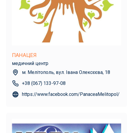
ПАНАЦЕЯ
медичний центр
м. Мелітополь, вул. Івана Олексєєва, 18
+38 (067) 133-97-08
https://www.facebook.com/PanaceaMelitopol/