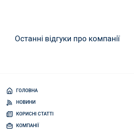
Останні відгуки про компанії
ГОЛОВНА
НОВИНИ
КОРИСНІ СТАТТІ
КОМПАНІЇ