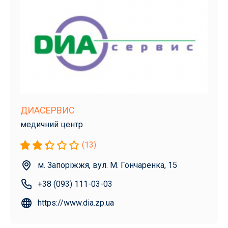
ДИАСЕРВИС
медичний центр
(13)
м. Запоріжжя, вул. М. Гончаренка, 15
+38 (093) 111-03-03
https://www.dia.zp.ua