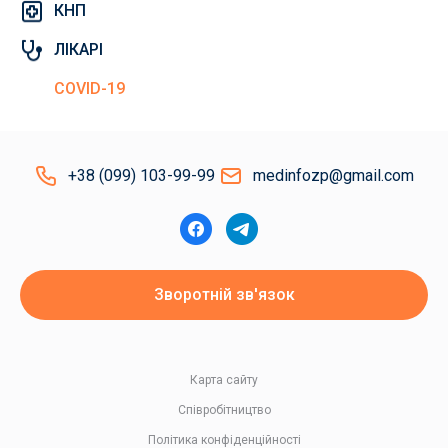
КНП
ЛІКАРІ
COVID-19
+38 (099) 103-99-99
medinfozp@gmail.com
Зворотній зв'язок
Карта сайту
Співробітництво
Політика конфіденційності