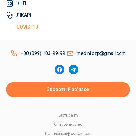
КНП
ЛІКАРІ
COVID-19
+38 (099) 103-99-99
medinfozp@gmail.com
Зворотній зв'язок
Карта сайту
Співробітництво
Політика конфіденційності