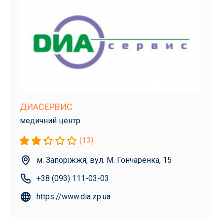
ДИАСЕРВИС
медичний центр
(13)
м. Запоріжжя, вул. М. Гончаренка, 15
+38 (093) 111-03-03
https://www.dia.zp.ua