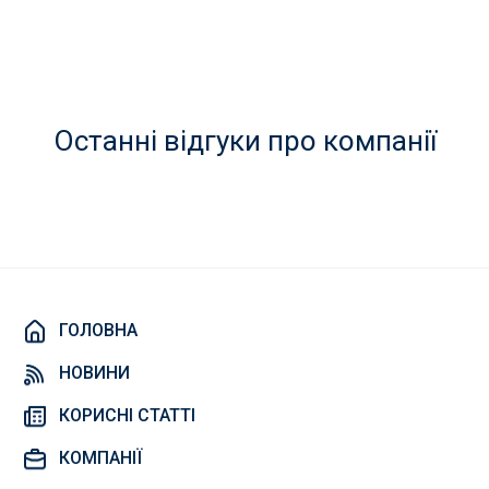
Останні відгуки про компанії
ГОЛОВНА
НОВИНИ
КОРИСНІ СТАТТІ
КОМПАНІЇ