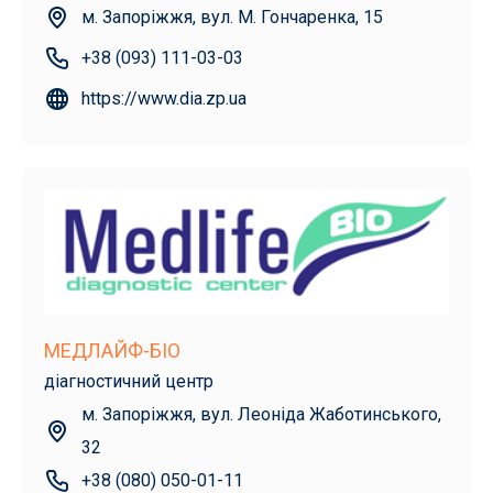
м. Запоріжжя, вул. М. Гончаренка, 15
+38 (093) 111-03-03
https://www.dia.zp.ua
МЕДЛАЙФ-БІО
діагностичний центр
м. Запоріжжя, вул. Леоніда Жаботинського,
32
+38 (080) 050-01-11