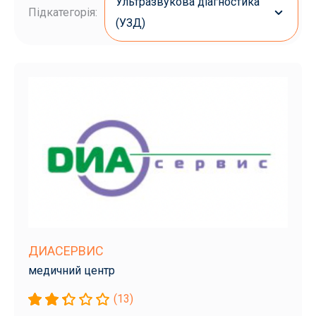
Ультразвукова діагностика
Підкатегорія:
(УЗД)
ДИАСЕРВИС
медичний центр
(13)