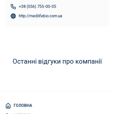
+38 (056) 755-00-05
http://medlifebio.com.ua
Останні відгуки про компанії
ГОЛОВНА