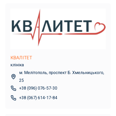
КВАЛІТЕТ
клініка
м. Мелітополь, проспект Б. Хмельницького,
25
+38 (096) 076-57-30
+38 (067) 614-17-84