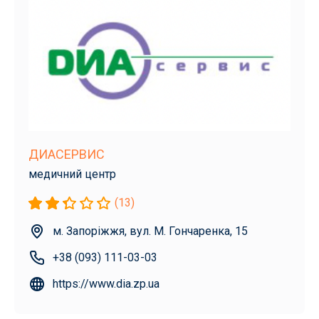
ДИАСЕРВИС
медичний центр
(13)
м. Запоріжжя, вул. М. Гончаренка, 15
+38 (093) 111-03-03
https://www.dia.zp.ua