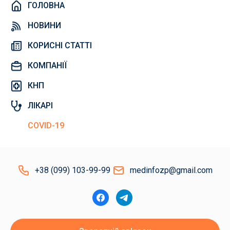
ГОЛОВНА
НОВИНИ
КОРИСНІ СТАТТІ
КОМПАНІЇ
КНП
ЛІКАРІ
COVID-19
+38 (099) 103-99-99
medinfozp@gmail.com