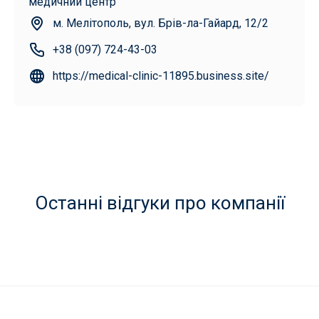
медичний центр
м. Мелітополь, вул. Брів-ла-Гайард, 12/2
+38 (097) 724-43-03
https://medical-clinic-11895.business.site/
Останні відгуки про компанії