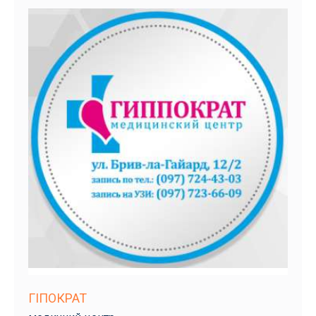
ГІПОКРАТ