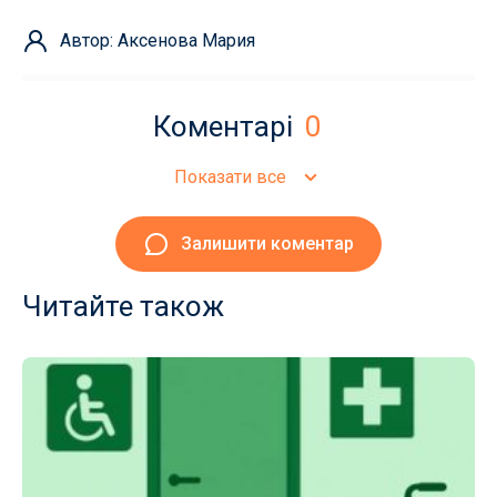
Автор: Аксенова Мария
Коментарі
0
Показати все
Залишити коментар
Читайте також