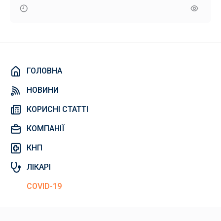
ГОЛОВНА
НОВИНИ
КОРИСНІ СТАТТІ
КОМПАНІЇ
КНП
ЛІКАРІ
COVID-19