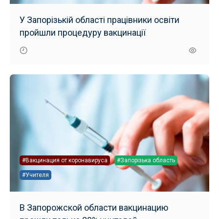
У Запорізькій області працівники освіти
пройшли процедуру вакцинації
#Вакцинация от коронавируса
#Запорізька область
#Учителя
В Запорожской области вакцинацию