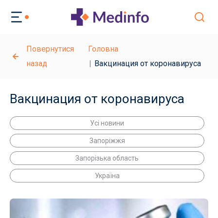
Повернутися
Головна
назад
Вакцинация от коронавируса
Вакцинация от коронавируса
Усі новини
Запоріжжя
Запорізька область
Україна