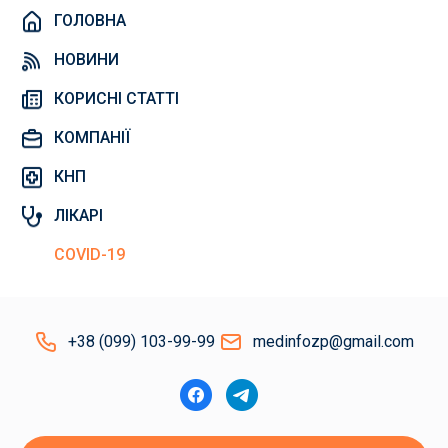
ГОЛОВНА
НОВИНИ
КОРИСНІ СТАТТІ
КОМПАНІЇ
КНП
ЛІКАРІ
COVID-19
+38 (099) 103-99-99
medinfozp@gmail.com