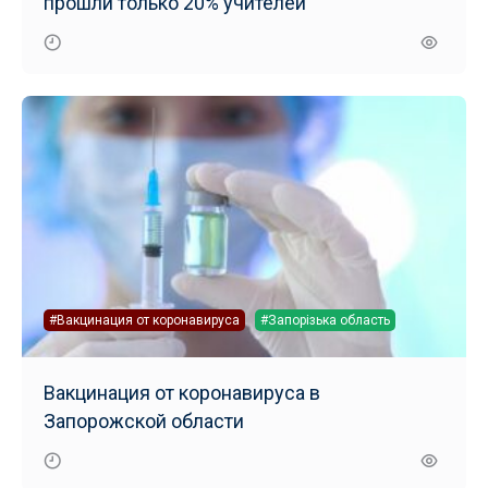
прошли только 20% учителей
#Вакцинация от коронавируса
#Запорізька область
Вакцинация от коронавируса в
Запорожской области