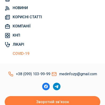
НОВИНИ
КОРИСНІ СТАТТІ
КОМПАНІЇ
КНП
ЛІКАРІ
COVID-19
+38 (099) 103-99-99
medinfozp@gmail.com
Зворотній зв'язок